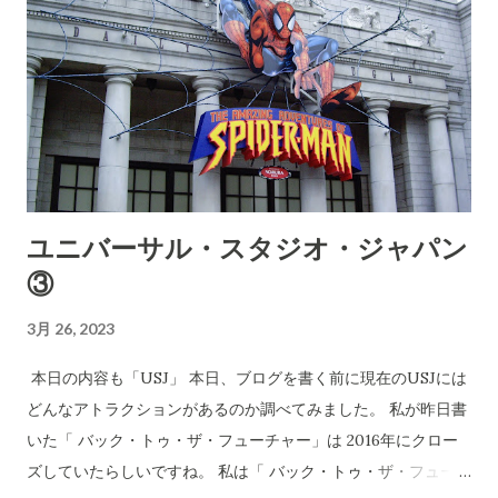
ユニバーサル・スタジオ・ジャパン
③
3月 26, 2023
本日の内容も「USJ」 本日、ブログを書く前に現在のUSJには
どんなアトラクションがあるのか調べてみました。 私が昨日書
いた「 バック・トゥ・ザ・フューチャー」は 2016年にクロー
ズしていたらしいですね。 私は「 バック・トゥ・ザ・フューチ