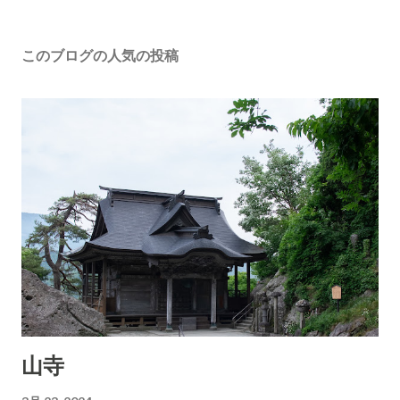
このブログの人気の投稿
山寺