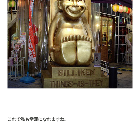
これで私も幸運になれますね。