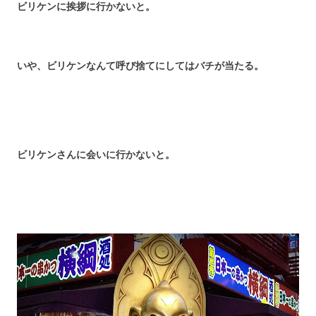
ビリケンに挨拶に行かないと。
いや、ビリケンなんて呼び捨てにしてはバチが当たる。
ビリケンさんに会いに行かないと。