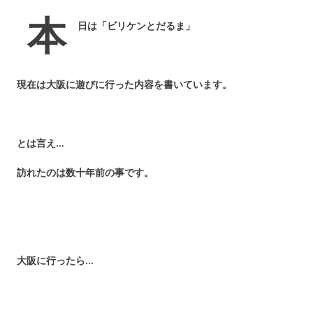
本
日は「ビリケンとだるま」
現在は大阪に遊びに行った内容を書いています。
とは言え…
訪れたのは数十年前の事です。
大阪に行ったら…