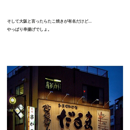
そして大阪と言ったらたこ焼きが有名だけど…
やっぱり串揚げでしょ。