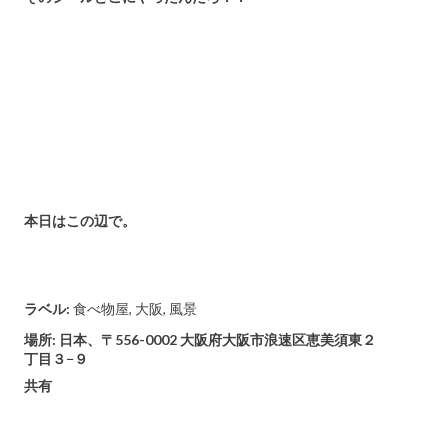
本日はこの辺で。
ラベル:
食べ物屋
大阪
風景
場所:
日本、〒556-0002 大阪府大阪市浪速区恵美須東２
丁目３−９
共有