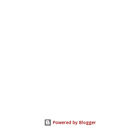
Powered by Blogger