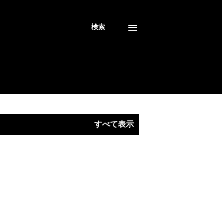
検索
すべて表示