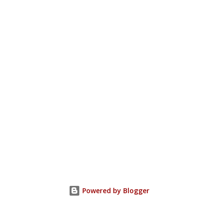
Powered by Blogger